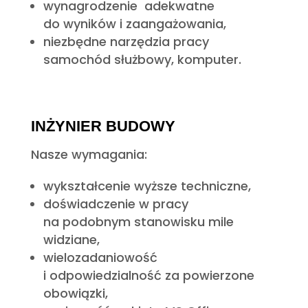
wynagrodzenie adekwatne
do wyników i zaangażowania,
niezbędne narzędzia pracy
samochód służbowy, komputer.
INŻYNIER BUDOWY
Nasze wymagania:
wykształcenie wyższe techniczne,
doświadczenie w pracy
na podobnym stanowisku mile
widziane,
wielozadaniowość
i odpowiedzialność za powierzone
obowiązki,