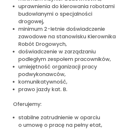
uprawnienia do kierowania robotami
budowlanymi o specjalności
drogowej,
minimum 2-letnie doświadczenie
zawodowe na stanowisku Kierownika
Robót Drogowych,
doświadczenie w zarządzaniu
podległym zespołem pracowników,
umiejętność organizacji pracy
podwykonawców,
komunikatywność,
prawo jazdy kat. B.
Oferujemy:
stabilne zatrudnienie w oparciu
o umowę o pracę na pełny etat,