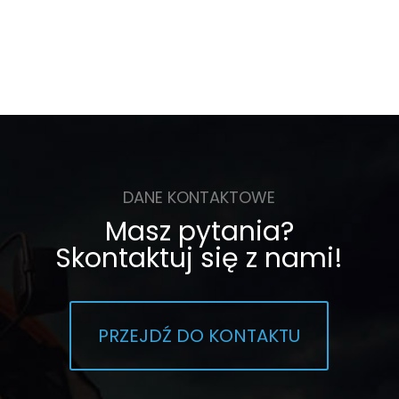
DANE KONTAKTOWE
Masz pytania?
Skontaktuj się z nami!
PRZEJDŹ DO KONTAKTU