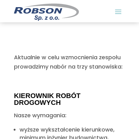
Aktualnie w celu wzmocnienia zespołu
prowadzimy nabór na trzy stanowiska:
KIEROWNIK ROBÓT
DROGOWYCH
Nasze wymagania:
wyższe wykształcenie kierunkowe,
minimum inżynier budownictwa,