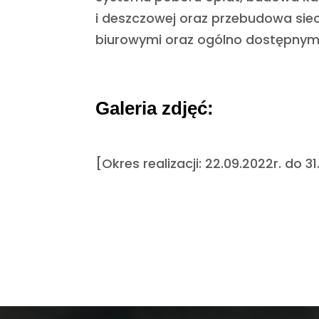
i deszczowej oraz przebudowa si
biurowymi oraz ogólno dostępnym
Galeria zdjęć:
[Okres realizacji: 22.09.2022r. do 31