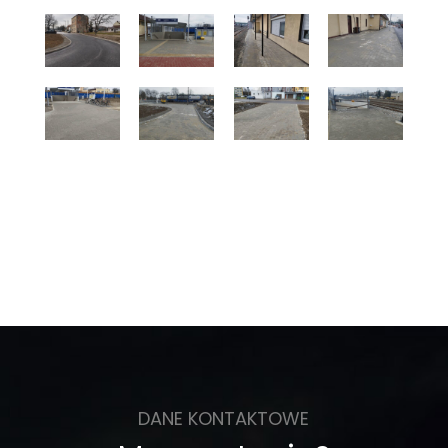
DANE KONTAKTOWE