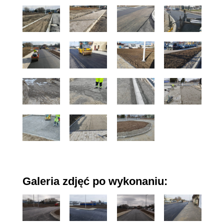
Galeria zdjęć po wykonaniu: