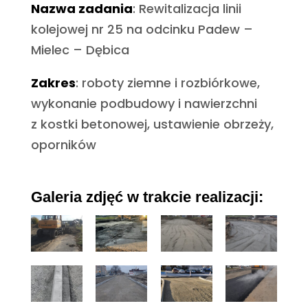
Nazwa zadania
: Rewitalizacja linii
kolejowej nr 25 na odcinku Padew –
Mielec – Dębica
Zakres
: roboty ziemne i rozbiórkowe,
wykonanie podbudowy i nawierzchni
z kostki betonowej, ustawienie obrzeży,
oporników
Galeria zdjęć w trakcie realizacji: