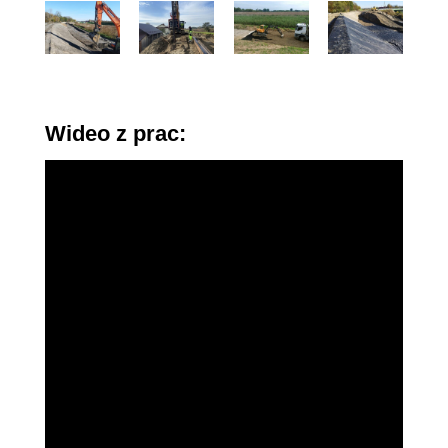
Wideo z prac: