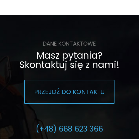
DANE KONTAKTOWE
Masz pytania?
Skontaktuj się z nami!
PRZEJDŹ DO KONTAKTU
(+48) 668 623 366