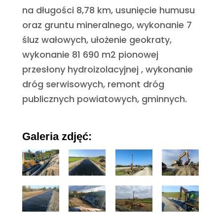
na długości 8,78 km, usunięcie humusu
oraz gruntu mineralnego, wykonanie 7
śluz wałowych, ułożenie geokraty,
wykonanie 81 690 m2 pionowej
przesłony hydroizolacyjnej , wykonanie
dróg serwisowych, remont dróg
publicznych powiatowych, gminnych.
Galeria zdjęć: